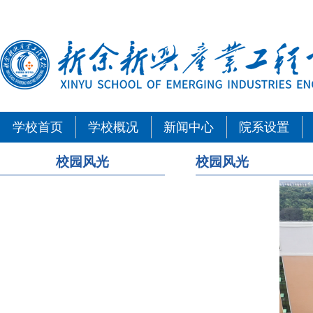
学校首页
学校概况
新闻中心
院系设置
校园风光
校园风光